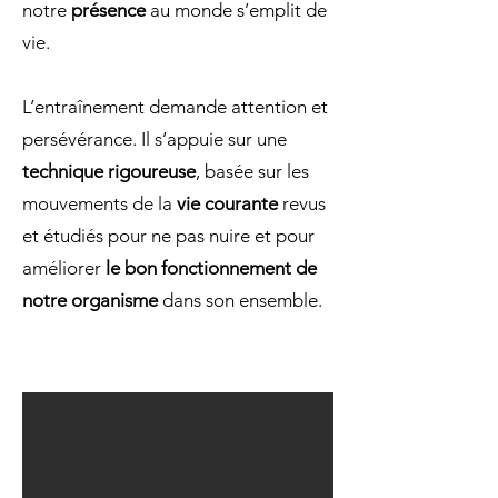
notre
présence
au monde s’emplit de
vie.
L’entraînement demande attention et
persévérance. Il s’appuie sur une
technique rigoureuse
, basée sur les
mouvements de la
vie courante
revus
et étudiés pour ne pas nuire et pour
améliorer
le bon fonctionnement de
notre organisme
dans son ensemble.