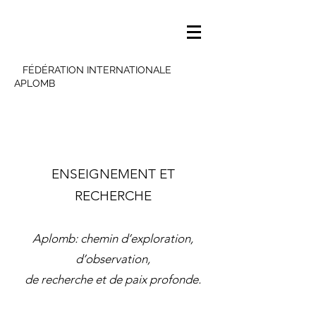
FÉDÉRATION INTERNATIONALE
APLOMB
ENSEIGNEMENT ET
RECHERCHE
Aplomb: chemin d’exploration,
d’observation,
de recherche et de paix profonde.