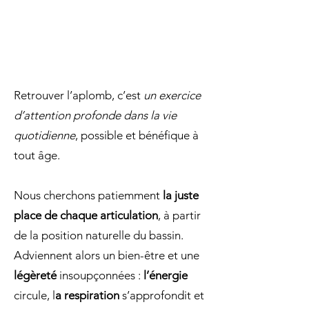
Retrouver l’aplomb, c’est
un exercice
d’attention profonde dans la vie
quotidienne
, possible et bénéfique à
tout âge.
Nous cherchons patiemment
la juste
place de chaque articulation
, à partir
de la position naturelle du bassin.
Adviennent alors un bien-être et une
légèreté
insoupçonnées :
l’énergie
circule, l
a respiration
s’approfondit et