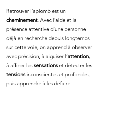
Retrouver l’aplomb est un
cheminement
. Avec l’aide et la
présence attentive d’une personne
déjà en recherche depuis longtemps
sur cette voie, on apprend à observer
avec précision, à aiguiser l’
attention
,
à affiner les
sensations
et détecter les
tensions
inconscientes et profondes,
puis apprendre à les défaire.